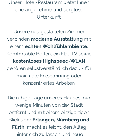
Unser Hotel-Restaurant bietet Ihnen
eine angenehme und sorglose
Unterkunft.
Unsere neu gestalteten Zimmer
verbinden
moderne Ausstattung
mit
einem
echten Wohlfühlambiente
.
Komfortable Betten, ein Flat-TV sowie
kostenloses Highspeed-WLAN
gehören selbstverständlich dazu - für
maximale Entspannung oder
konzentriertes Arbeiten.
Die ruhige Lage unseres Hauses, nur
wenige Minuten von der Stadt
entfernt und mit einem einzigartigen
Blick über
Erlangen, Nürnberg und
Fürth
, macht es leicht, den Alltag
hinter sich zu lassen und neue