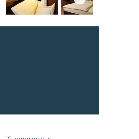
Zimmerpreise