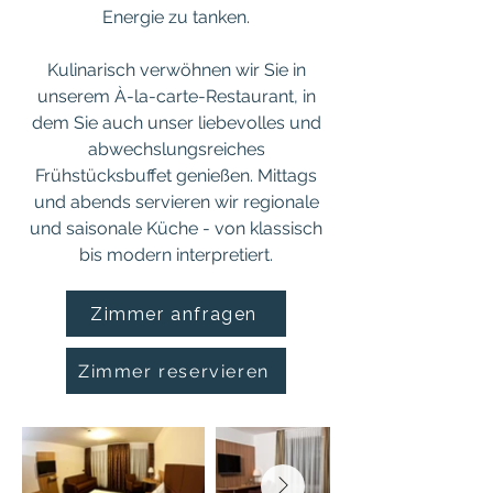
Energie zu tanken.
Kulinarisch verwöhnen wir Sie in
unserem À-la-carte-Restaurant, in
dem Sie auch unser liebevolles und
abwechslungsreiches
Frühstücksbuffet genießen. Mittags
und abends servieren wir regionale
und saisonale Küche - von klassisch
bis modern interpretiert.
Zimmer anfragen
Zimmer reservieren