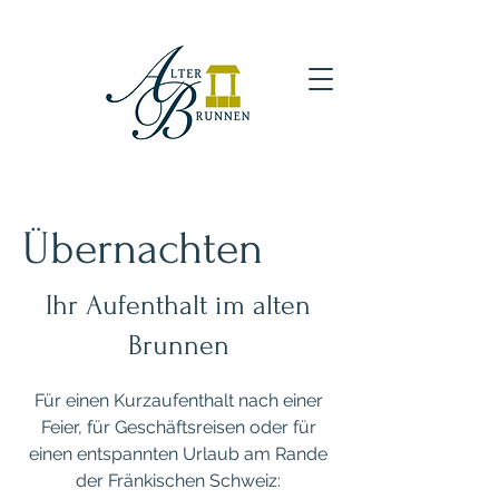
Übernachten
Ihr Aufenthalt im alten
Brunnen
Für einen Kurzaufenthalt nach einer
Feier, für Geschäftsreisen oder für
einen entspannten Urlaub am Rande
der Fränkischen Schweiz: