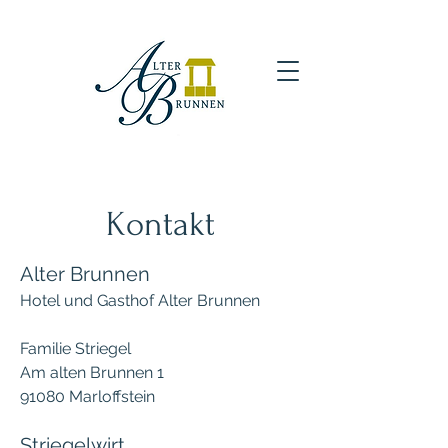
Kontakt
Alter Brunnen
Hotel und Gasthof Alter Brunnen
Familie Striegel
Am alten Brunnen 1
91080 Marloffstein
Striegelwirt