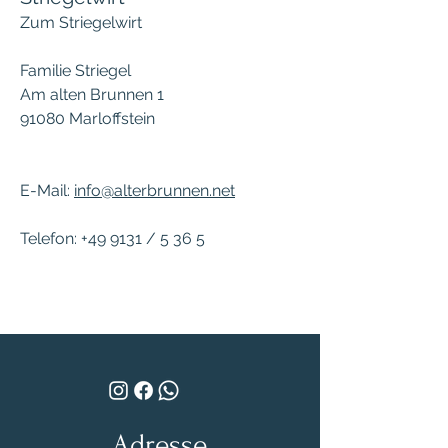
Zum Striegelwirt
Familie Striegel
Am alten Brunnen 1
91080 Marloffstein
E-Mail:
info@alterbrunnen.net
Telefon: +49 9131 / 5 36 5
Adresse