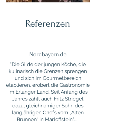
Referenzen
Nordbayern.de
"Die Gilde der jungen Köche, die
kulinarisch die Grenzen sprengen
und sich im Gourmetbereich
etablieren, erobert die Gastronomie
im Erlanger Land. Seit Anfang des
Jahres zählt auch Fritz Striegel
dazu, gleichnamiger Sohn des
langjährigen Chefs vom „Alten
Brunnen“ in Marloffstein."...
Weiter lesen