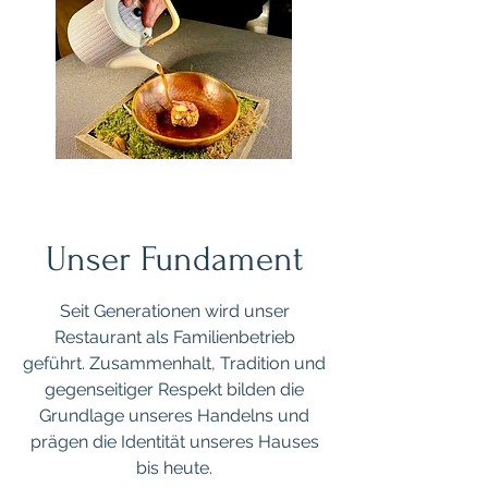
Unser Fundament
Seit Generationen wird unser
Restaurant als Familienbetrieb
geführt. Zusammenhalt, Tradition und
gegenseitiger Respekt bilden die
Grundlage unseres Handelns und
prägen die Identität unseres Hauses
bis heute.