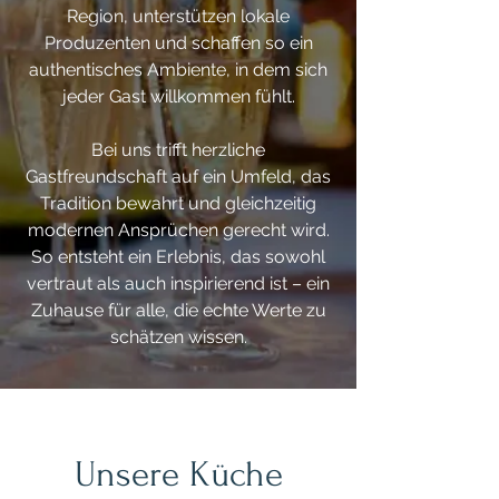
Region, unterstützen lokale
Produzenten und schaffen so ein
authentisches Ambiente, in dem sich
jeder Gast willkommen fühlt.
Bei uns trifft herzliche
Gastfreundschaft auf ein Umfeld, das
Tradition bewahrt und gleichzeitig
modernen Ansprüchen gerecht wird.
So entsteht ein Erlebnis, das sowohl
vertraut als auch inspirierend ist – ein
Zuhause für alle, die echte Werte zu
schätzen wissen.
Unsere Küche