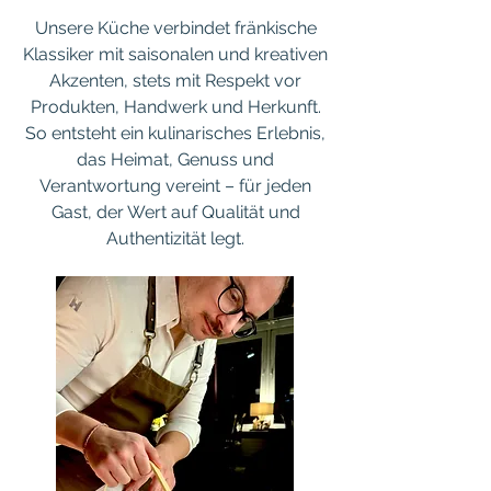
Unsere Küche verbindet fränkische
Klassiker mit saisonalen und kreativen
Akzenten, stets mit Respekt vor
Produkten, Handwerk und Herkunft.
So entsteht ein kulinarisches Erlebnis,
das Heimat, Genuss und
Verantwortung vereint – für jeden
Gast, der Wert auf Qualität und
Authentizität legt.