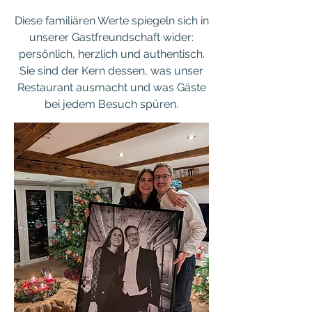
Diese familiären Werte spiegeln sich in
unserer Gastfreundschaft wider:
persönlich, herzlich und authentisch.
Sie sind der Kern dessen, was unser
Restaurant ausmacht und was Gäste
bei jedem Besuch spüren.