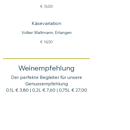
€ 11,00
Käsevariation
Volker Waltmann, Erlangen
€ 14,50
Weinempfehlung
Der perfekte Begleiter für unsere
Genussempfehlung