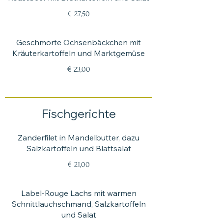
€ 27,50
Geschmorte Ochsenbäckchen mit
Kräuterkartoffeln und Marktgemüse
€ 23,00
Fischgerichte
Zanderfilet in Mandelbutter, dazu
Salzkartoffeln und Blattsalat
€ 21,00
Label-Rouge Lachs mit warmen
Schnittlauchschmand, Salzkartoffeln
und Salat